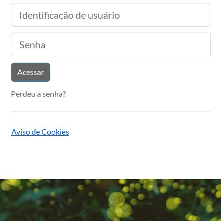
Identificação de usuário
Senha
Acessar
Perdeu a senha?
Aviso de Cookies