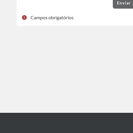
Campos obrigatórios